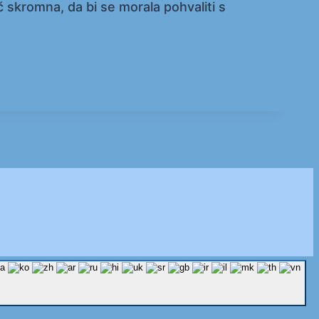
 skromna, da bi se morala pohvaliti s