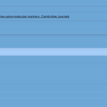
rries using molecular markers- Cambridge Journals