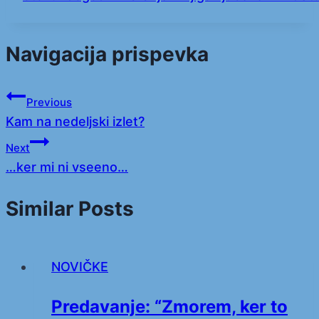
Navigacija prispevka
Previous
Kam na nedeljski izlet?
Next
…ker mi ni vseeno…
Similar Posts
NOVIČKE
Predavanje: “Zmorem, ker to