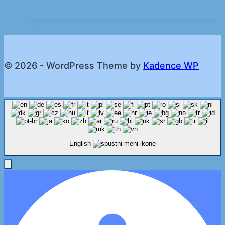
© 2026 - WordPress Theme by
Kadence WP
English