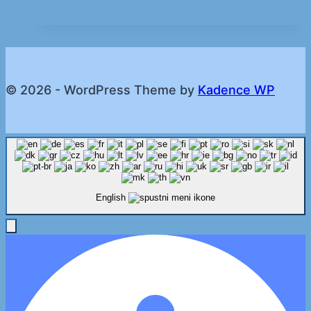
© 2026 - WordPress Theme by
Kadence WP
English