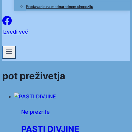
Predavanje na mednarodnem simpoziju
Izvedi več
pot preživetja
Ne prezrite
PASTI DIVJINE