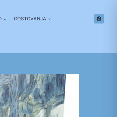
O
GOSTOVANJA