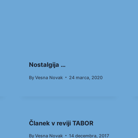
Nostalgija …
By
Vesna Novak
24 marca, 2020
Članek v reviji TABOR
By
Vesna Novak
14 decembra, 2017