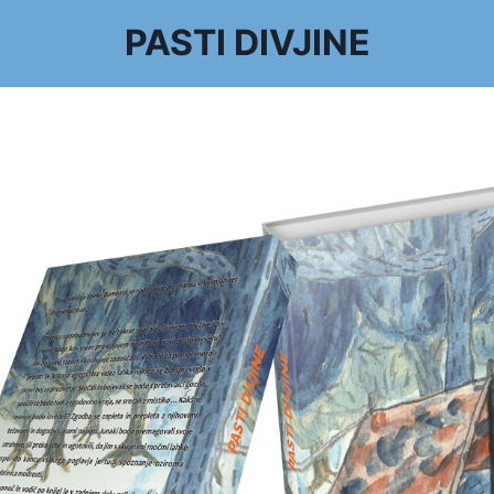
PASTI DIVJINE