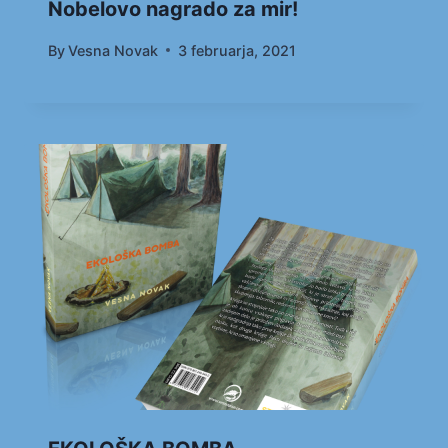
Nobelovo nagrado za mir!
By
Vesna Novak
3 februarja, 2021