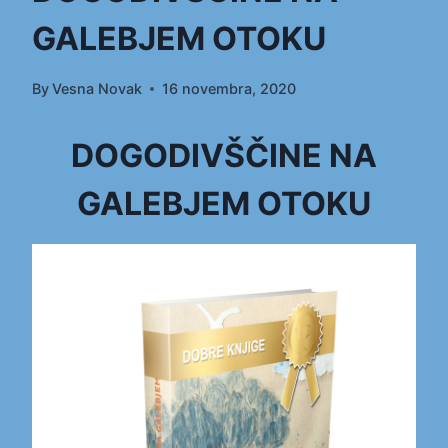
GALEBJEM OTOKU
By
Vesna Novak
16 novembra, 2020
DOGODIVŠČINE NA
GALEBJEM OTOKU