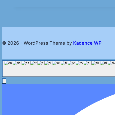
© 2026 - WordPress Theme by
Kadence WP