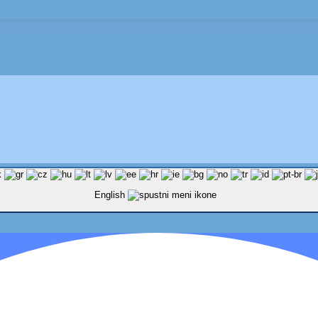
English