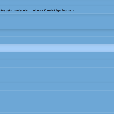
rries using molecular markers- Cambridge Journals