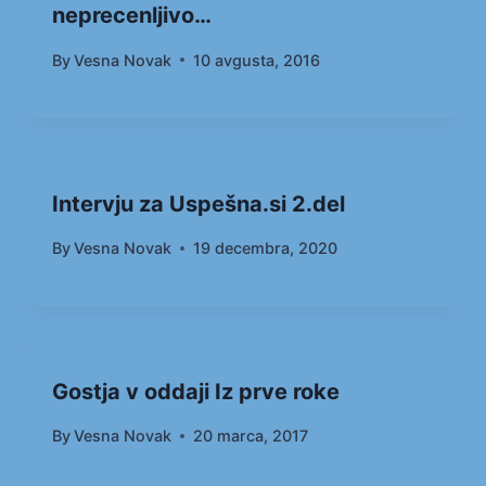
neprecenljivo…
By
Vesna Novak
10 avgusta, 2016
Intervju za Uspešna.si 2.del
By
Vesna Novak
19 decembra, 2020
Gostja v oddaji Iz prve roke
By
Vesna Novak
20 marca, 2017