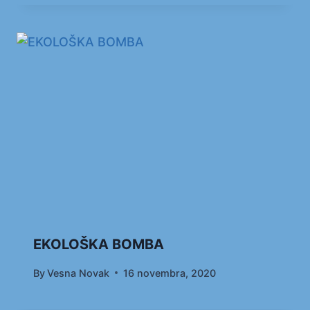
EKOLOŠKA BOMBA
By
Vesna Novak
16 novembra, 2020