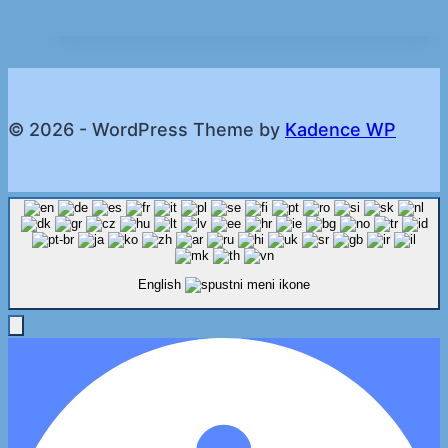
© 2026 - WordPress Theme by
Kadence WP
English