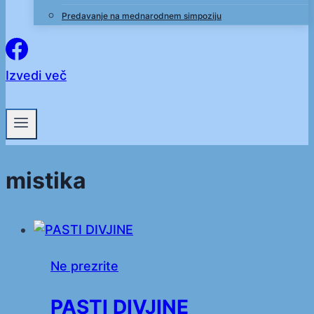
Predavanje na mednarodnem simpoziju
Izvedi več
mistika
Ne prezrite
PASTI DIVJINE