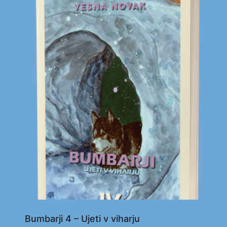
Bumbarji 4 – Ujeti v viharju