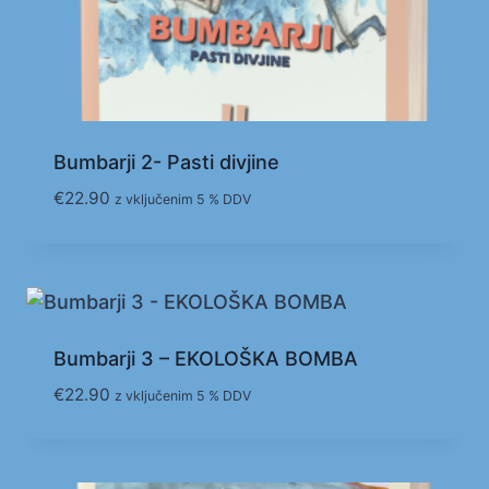
Bumbarji 2- Pasti divjine
€
22.90
z vključenim 5 % DDV
Bumbarji 3 – EKOLOŠKA BOMBA
€
22.90
z vključenim 5 % DDV