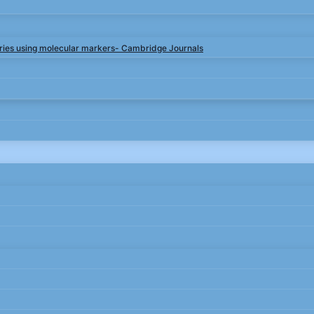
rries using molecular markers- Cambridge Journals