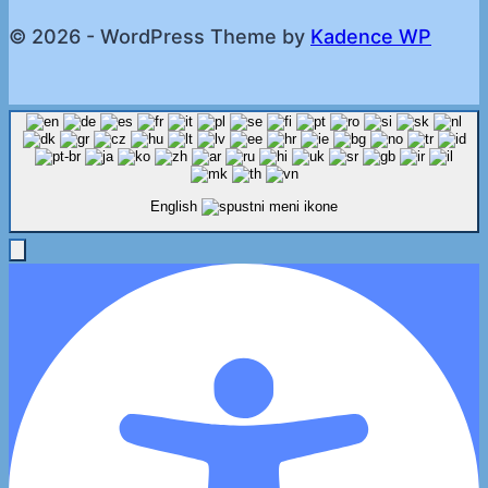
© 2026 - WordPress Theme by
Kadence WP
English