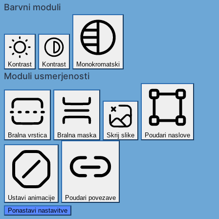
Barvni moduli
Kontrast
Kontrast
Monokromatski
Moduli usmerjenosti
Bralna vrstica
Bralna maska
Skrij slike
Poudari naslove
Ustavi animacije
Poudari povezave
Ponastavi nastavitve