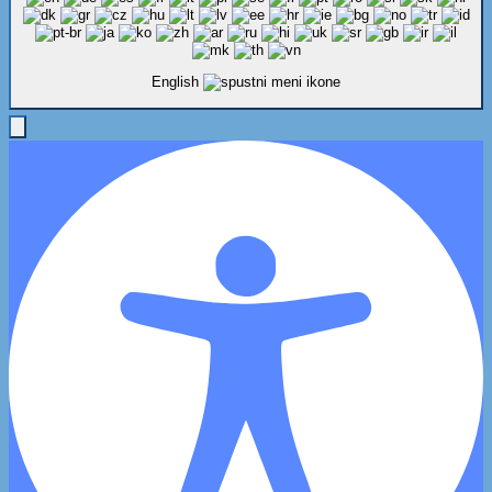
English