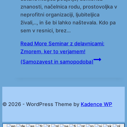
znanosti, načelnica rodu, prostovoljka v
neprofitni organizaciji, ljubiteljica
živali,.., in še bi lahko naštevala. Kdo pa
sem v resnici, brez…
Read More
Seminar z delavnicami:
Zmorem, ker to verjamem!
(Samozavest in samopodoba)
© 2026 - WordPress Theme by
Kadence WP