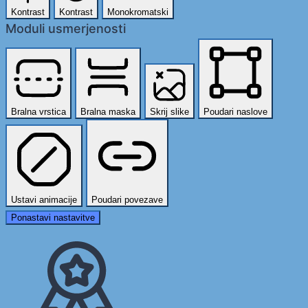
Kontrast
Kontrast
Monokromatski
Moduli usmerjenosti
Bralna vrstica
Bralna maska
Skrij slike
Poudari naslove
Ustavi animacije
Poudari povezave
Ponastavi nastavitve