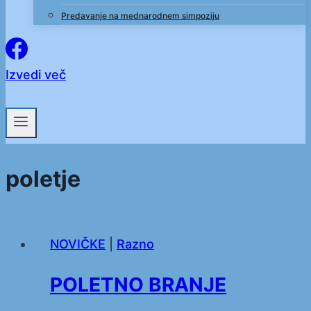
Predavanje na mednarodnem simpoziju
Izvedi več
poletje
NOVIČKE
|
Razno
POLETNO BRANJE