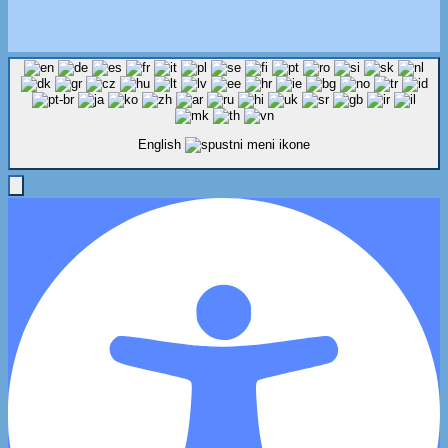
English