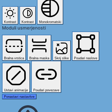
Kontrast
Kontrast
Monokromatski
Moduli usmerjenosti
Bralna vrstica
Bralna maska
Skrij slike
Poudari naslove
Ustavi animacije
Poudari povezave
Ponastavi nastavitve