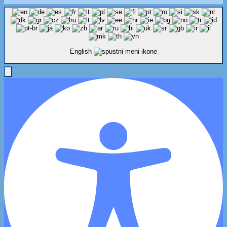
English