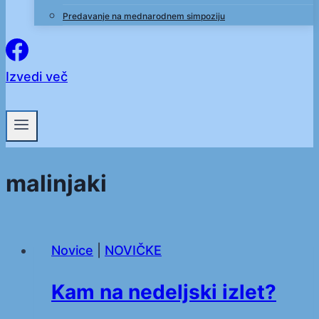
Predavanje na mednarodnem simpoziju
Izvedi več
malinjaki
Novice
|
NOVIČKE
Kam na nedeljski izlet?