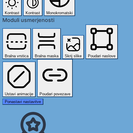
Kontrast
Kontrast
Monokromatski
Moduli usmerjenosti
Bralna vrstica
Bralna maska
Skrij slike
Poudari naslove
Ustavi animacije
Poudari povezave
Ponastavi nastavitve