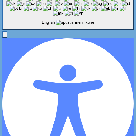
English