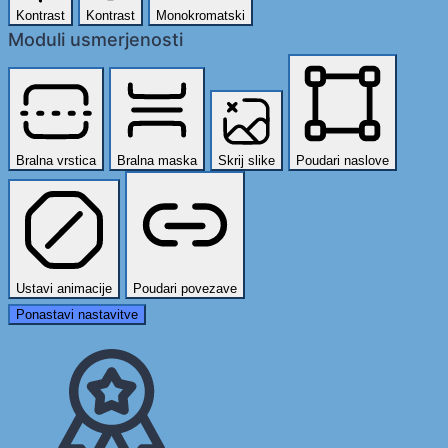
Kontrast
Kontrast
Monokromatski
Moduli usmerjenosti
Bralna vrstica
Bralna maska
Skrij slike
Poudari naslove
Ustavi animacije
Poudari povezave
Ponastavi nastavitve