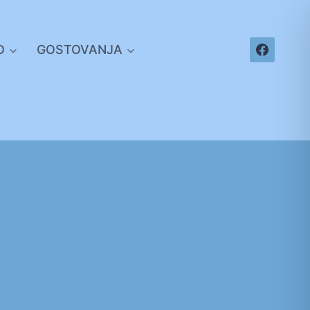
O
GOSTOVANJA