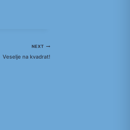
NEXT
Veselje na kvadrat!