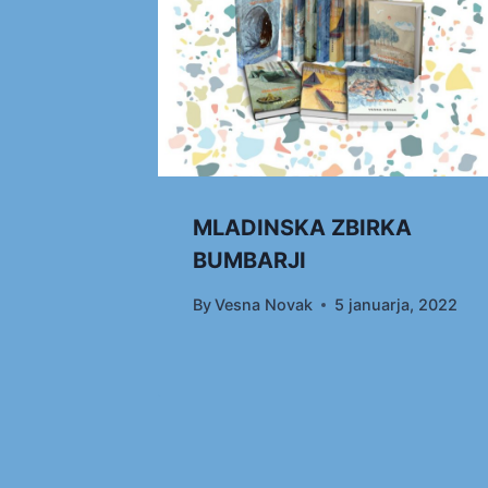
MLADINSKA ZBIRKA
BUMBARJI
By
Vesna Novak
5 januarja, 2022