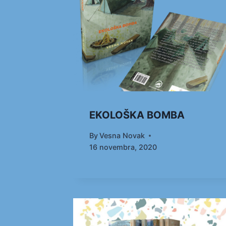
EKOLOŠKA BOMBA
By
Vesna Novak
16 novembra, 2020