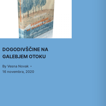
DOGODIVŠČINE NA
GALEBJEM OTOKU
By
Vesna Novak
16 novembra, 2020