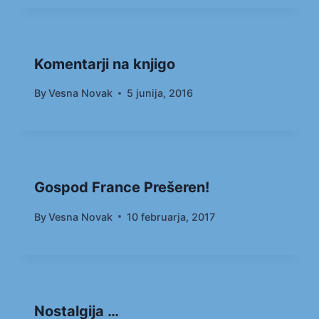
Komentarji na knjigo
By
Vesna Novak
5 junija, 2016
Gospod France Prešeren!
By
Vesna Novak
10 februarja, 2017
Nostalgija …