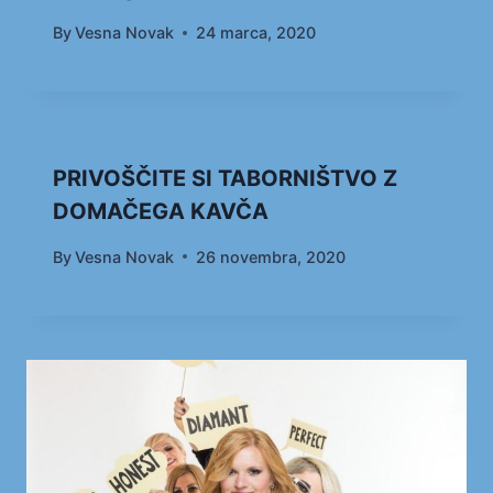
By
Vesna Novak
24 marca, 2020
PRIVOŠČITE SI TABORNIŠTVO Z
DOMAČEGA KAVČA
By
Vesna Novak
26 novembra, 2020