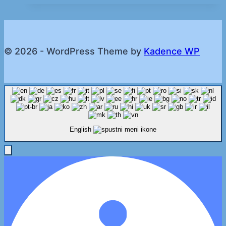
© 2026 - WordPress Theme by
Kadence WP
English