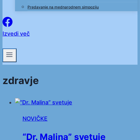
Predavanje na mednarodnem simpoziju
Izvedi več
zdravje
NOVIČKE
“Dr. Malina” svetuje