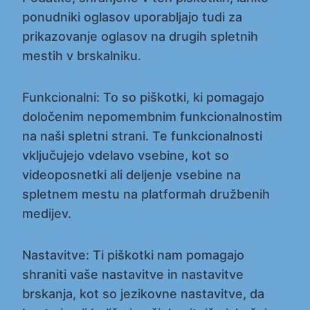
ponudniki oglasov uporabljajo tudi za
prikazovanje oglasov na drugih spletnih
mestih v brskalniku.
Funkcionalni: To so piškotki, ki pomagajo
določenim nepomembnim funkcionalnostim
na naši spletni strani. Te funkcionalnosti
vključujejo vdelavo vsebine, kot so
videoposnetki ali deljenje vsebine na
spletnem mestu na platformah družbenih
medijev.
Nastavitve: Ti piškotki nam pomagajo
shraniti vaše nastavitve in nastavitve
brskanja, kot so jezikovne nastavitve, da