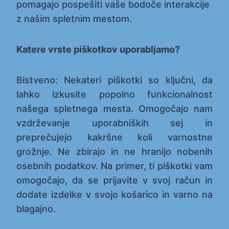
pomagajo pospešiti vaše bodoče interakcije
z našim spletnim mestom.
Katere vrste piškotkov uporabljamo?
Bistveno: Nekateri piškotki so ključni, da
lahko izkusite popolno funkcionalnost
našega spletnega mesta. Omogočajo nam
vzdrževanje uporabniških sej in
preprečujejo kakršne koli varnostne
grožnje. Ne zbirajo in ne hranijo nobenih
osebnih podatkov. Na primer, ti piškotki vam
omogočajo, da se prijavite v svoj račun in
dodate izdelke v svojo košarico in varno na
blagajno.