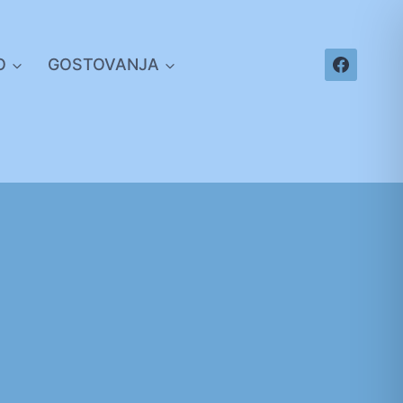
O
GOSTOVANJA