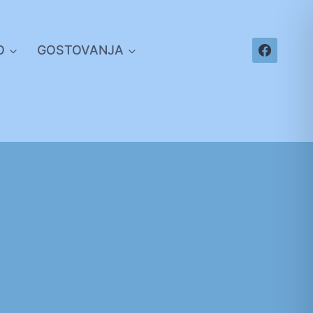
O
GOSTOVANJA