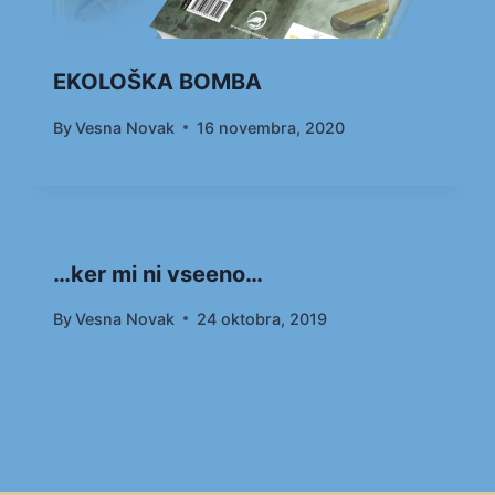
EKOLOŠKA BOMBA
By
Vesna Novak
16 novembra, 2020
…ker mi ni vseeno…
By
Vesna Novak
24 oktobra, 2019