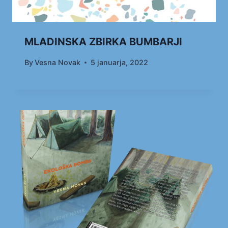
MLADINSKA ZBIRKA BUMBARJI
By
Vesna Novak
5 januarja, 2022