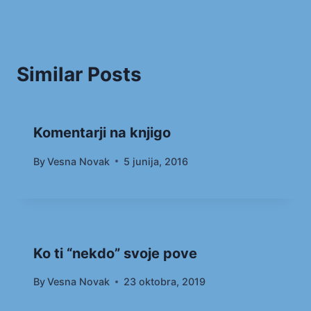
Similar Posts
Komentarji na knjigo
By
Vesna Novak
5 junija, 2016
Ko ti “nekdo” svoje pove
By
Vesna Novak
23 oktobra, 2019